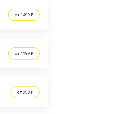
от 1499 ₽
от 1199 ₽
от 999 ₽