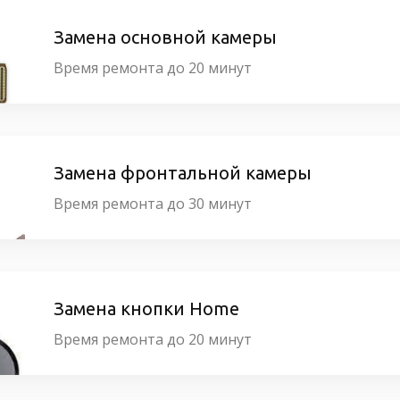
Замена основной камеры
Время ремонта до 20 минут
Замена фронтальной камеры
Время ремонта до 30 минут
Замена кнопки Home
Время ремонта до 20 минут