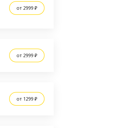
от 2999 ₽
от 2999 ₽
от 1299 ₽