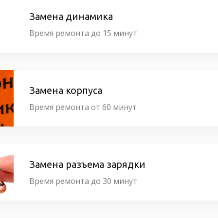
Замена динамика
Время ремонта до 15 минут
Замена корпуса
Время ремонта от 60 минут
Замена разъема зарядки
Время ремонта до 30 минут