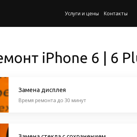
Услуги и цены
Контакты
емонт iPhone 6 | 6 Pl
Замена дисплея
Время ремонта до 30 минут
Замена стекла с сохранением 