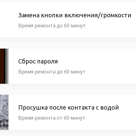
Замена кнопки включения/громкости
Время ремонта до 60 минут
Сброс пароля
Время ремонта до 60 минут
Просушка после контакта с водой
Время ремонта от 60 минут