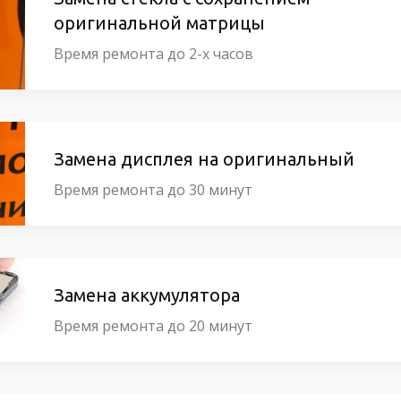
оригинальной матрицы
Время ремонта до 2-х часов
Замена дисплея на оригинальный
Время ремонта до 30 минут
Замена аккумулятора
Время ремонта до 20 минут